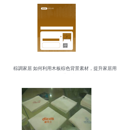
棕調家居 如何利用木板棕色背景素材，提升家居用
品銷售的藝術與策略