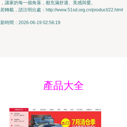
里，讓家的每一個角落，都充滿舒適、美感與愛。
若轉載，請注明出處：http://www.51sd.org.cn/product/22.html
新時間：2026-06-19 02:56:19
產品大全